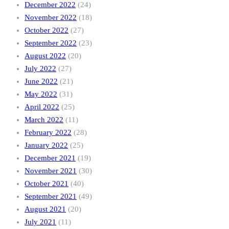
December 2022
(24)
November 2022
(18)
October 2022
(27)
September 2022
(23)
August 2022
(20)
July 2022
(27)
June 2022
(21)
May 2022
(31)
April 2022
(25)
March 2022
(11)
February 2022
(28)
January 2022
(25)
December 2021
(19)
November 2021
(30)
October 2021
(40)
September 2021
(49)
August 2021
(20)
July 2021
(11)