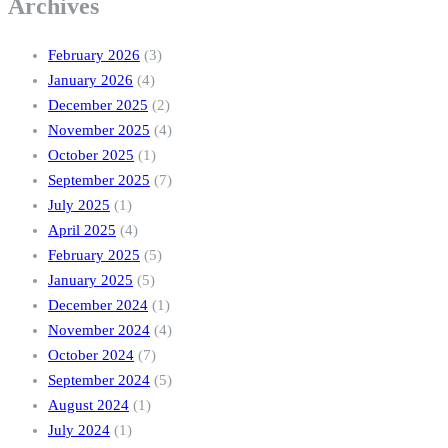
Archives
February 2026
(3)
January 2026
(4)
December 2025
(2)
November 2025
(4)
October 2025
(1)
September 2025
(7)
July 2025
(1)
April 2025
(4)
February 2025
(5)
January 2025
(5)
December 2024
(1)
November 2024
(4)
October 2024
(7)
September 2024
(5)
August 2024
(1)
July 2024
(1)