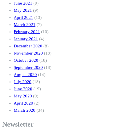
June 2021
(9)
May 2021
(9)
April 2021
(13)
March 2021
(7)
February 2021
(10)
January 2021
(4)
December 2020
(8)
November 2020
(18)
October 2020
(18)
September 2020
(18)
August 2020
(14)
July 2020
(18)
June 2020
(19)
May 2020
(9)
April 2020
(2)
March 2020
(34)
Newsletter