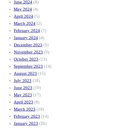
June 2024
(8)
May 2024
(4)
April 2024
(5)
March 2024
(2)
February 2024
(7)
January 2024
(4)
December 2023
(5)
November 2023
(9)
October 2023
(13)
September 2023
(14)
August 2023
(15)
July 2023
(18)
June 2023
(10)
May 2023
(17)
April 2023
(8)
March 2023
(18)
February 2023
(14)
January 2023
(26)