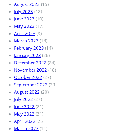
August 2023
(15)
July 2023
(18)
June 2023
(10)
May 2023
(17)
April 2023
(8)
March 2023
(18)
February 2023
(14)
January 2023
(26)
December 2022
(24)
November 2022
(18)
October 2022
(27)
September 2022
(23)
August 2022
(20)
July 2022
(27)
June 2022
(21)
May 2022
(31)
April 2022
(25)
March 2022
(11)