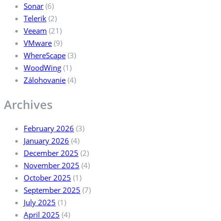
Sonar
(6)
Telerik
(2)
Veeam
(21)
VMware
(9)
WhereScape
(3)
WoodWing
(1)
Zálohovanie
(4)
Archives
February 2026
(3)
January 2026
(4)
December 2025
(2)
November 2025
(4)
October 2025
(1)
September 2025
(7)
July 2025
(1)
April 2025
(4)