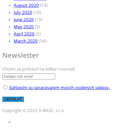
August 2020
(14)
July 2020
(18)
June 2020
(19)
May 2020
(9)
April 2020
(2)
March 2020
(34)
Newsletter
Chcem sa prihlásiť na odber noviniek
Súhlasím so spracovaním mojich osobných údajov.
Copyright © 2025 A-BASE, s.r.o.