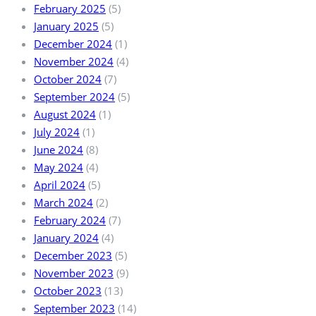
February 2025
(5)
January 2025
(5)
December 2024
(1)
November 2024
(4)
October 2024
(7)
September 2024
(5)
August 2024
(1)
July 2024
(1)
June 2024
(8)
May 2024
(4)
April 2024
(5)
March 2024
(2)
February 2024
(7)
January 2024
(4)
December 2023
(5)
November 2023
(9)
October 2023
(13)
September 2023
(14)