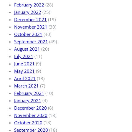
February 2022
(28)
January 2022
(25)
December 2021
(19)
November 2021
(30)
October 2021
(40)
September 2021
(49)
August 2021
(20)
July 2021
(11)
June 2021
(9)
May 2021
(9)
April 2021
(13)
March 2021
(7)
February 2021
(10)
January 2021
(4)
December 2020
(8)
November 2020
(18)
October 2020
(18)
September 2020
(18)