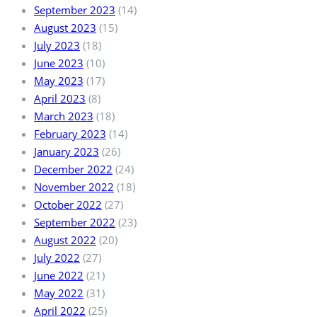
September 2023
(14)
August 2023
(15)
July 2023
(18)
June 2023
(10)
May 2023
(17)
April 2023
(8)
March 2023
(18)
February 2023
(14)
January 2023
(26)
December 2022
(24)
November 2022
(18)
October 2022
(27)
September 2022
(23)
August 2022
(20)
July 2022
(27)
June 2022
(21)
May 2022
(31)
April 2022
(25)