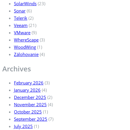
SolarWinds
(23)
Sonar
(6)
Telerik
(2)
Veeam
(21)
VMware
(9)
WhereScape
(3)
WoodWing
(1)
Zálohovanie
(4)
Archives
February 2026
(3)
January 2026
(4)
December 2025
(2)
November 2025
(4)
October 2025
(1)
September 2025
(7)
July 2025
(1)