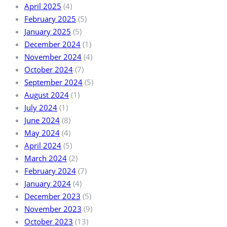
April 2025
(4)
February 2025
(5)
January 2025
(5)
December 2024
(1)
November 2024
(4)
October 2024
(7)
September 2024
(5)
August 2024
(1)
July 2024
(1)
June 2024
(8)
May 2024
(4)
April 2024
(5)
March 2024
(2)
February 2024
(7)
January 2024
(4)
December 2023
(5)
November 2023
(9)
October 2023
(13)