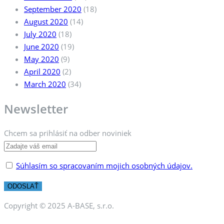
September 2020
(18)
August 2020
(14)
July 2020
(18)
June 2020
(19)
May 2020
(9)
April 2020
(2)
March 2020
(34)
Newsletter
Chcem sa prihlásiť na odber noviniek
Súhlasím so spracovaním mojich osobných údajov.
Copyright © 2025 A-BASE, s.r.o.