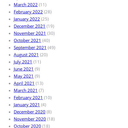
March 2022
(11)
February 2022
(28)
January 2022
(25)
December 2021
(19)
November 2021
(30)
October 2021
(40)
September 2021
(49)
August 2021
(20)
July 2021
(11)
June 2021
(9)
May 2021
(9)
April 2021
(13)
March 2021
(7)
February 2021
(10)
January 2021
(4)
December 2020
(8)
November 2020
(18)
October 2020
(18)