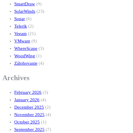
SmartDraw
(9)
SolarWinds
(23)
Sonar
(6)
Telerik
(2)
Veeam
(21)
VMware
(9)
WhereScape
(3)
WoodWing
(1)
Zálohovanie
(4)
Archives
February 2026
(3)
January 2026
(4)
December 2025
(2)
November 2025
(4)
October 2025
(1)
September 2025
(7)