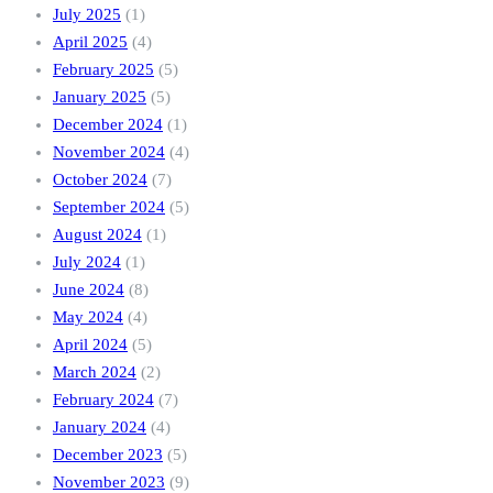
July 2025
(1)
April 2025
(4)
February 2025
(5)
January 2025
(5)
December 2024
(1)
November 2024
(4)
October 2024
(7)
September 2024
(5)
August 2024
(1)
July 2024
(1)
June 2024
(8)
May 2024
(4)
April 2024
(5)
March 2024
(2)
February 2024
(7)
January 2024
(4)
December 2023
(5)
November 2023
(9)