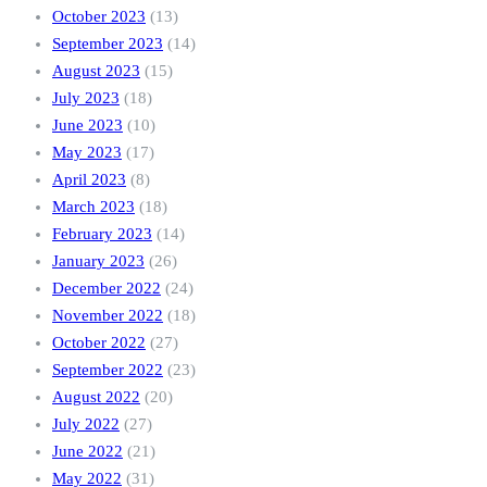
October 2023
(13)
September 2023
(14)
August 2023
(15)
July 2023
(18)
June 2023
(10)
May 2023
(17)
April 2023
(8)
March 2023
(18)
February 2023
(14)
January 2023
(26)
December 2022
(24)
November 2022
(18)
October 2022
(27)
September 2022
(23)
August 2022
(20)
July 2022
(27)
June 2022
(21)
May 2022
(31)