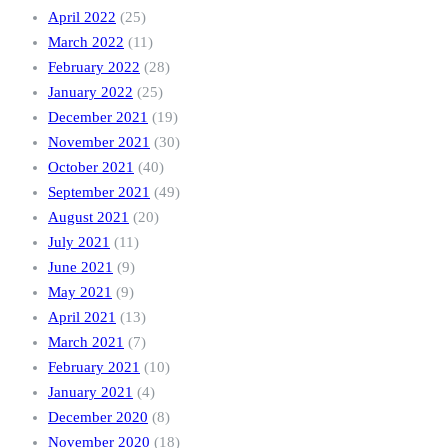
April 2022
(25)
March 2022
(11)
February 2022
(28)
January 2022
(25)
December 2021
(19)
November 2021
(30)
October 2021
(40)
September 2021
(49)
August 2021
(20)
July 2021
(11)
June 2021
(9)
May 2021
(9)
April 2021
(13)
March 2021
(7)
February 2021
(10)
January 2021
(4)
December 2020
(8)
November 2020
(18)