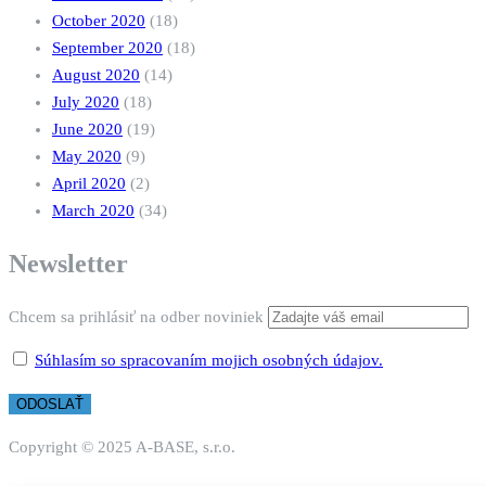
October 2020
(18)
September 2020
(18)
August 2020
(14)
July 2020
(18)
June 2020
(19)
May 2020
(9)
April 2020
(2)
March 2020
(34)
Newsletter
Chcem sa prihlásiť na odber noviniek
Súhlasím so spracovaním mojich osobných údajov.
Copyright © 2025 A-BASE, s.r.o.