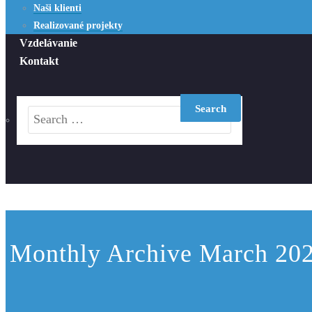
Naši klienti
Realizované projekty
Vzdelávanie
Kontakt
Monthly Archive March 20