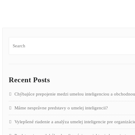
Recent Posts
Chýbajúce prepojenie medzi umelou inteligenciou a obchodno
Máme nesprávne predstavy o umelej inteligencii?
Vylepšené riadenie a analýza umelej inteligencie pre organizáci