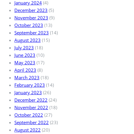
January 2024
(4)
December 2023
(5)
November 2023
(9)
October 2023
(13)
September 2023
(14)
August 2023
(15)
July 2023
(18)
June 2023
(10)
May 2023
(17)
April 2023
(8)
March 2023
(18)
February 2023
(14)
January 2023
(26)
December 2022
(24)
November 2022
(18)
October 2022
(27)
September 2022
(23)
August 2022
(20)