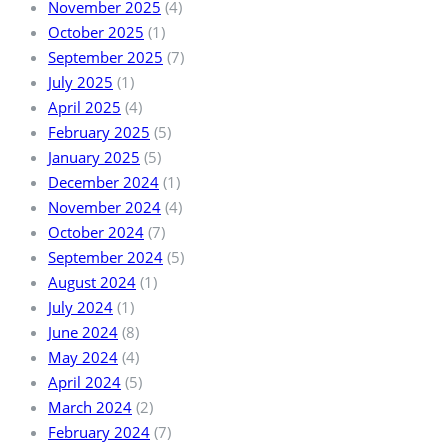
November 2025
(4)
October 2025
(1)
September 2025
(7)
July 2025
(1)
April 2025
(4)
February 2025
(5)
January 2025
(5)
December 2024
(1)
November 2024
(4)
October 2024
(7)
September 2024
(5)
August 2024
(1)
July 2024
(1)
June 2024
(8)
May 2024
(4)
April 2024
(5)
March 2024
(2)
February 2024
(7)