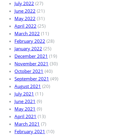
July 2022
(27)
June 2022
(21)
May 2022
(31)
April 2022
(25)
March 2022
(11)
February 2022
(28)
January 2022
(25)
December 2021
(19)
November 2021
(30)
October 2021
(40)
September 2021
(49)
August 2021
(20)
July 2021
(11)
June 2021
(9)
May 2021
(9)
April 2021
(13)
March 2021
(7)
February 2021
(10)