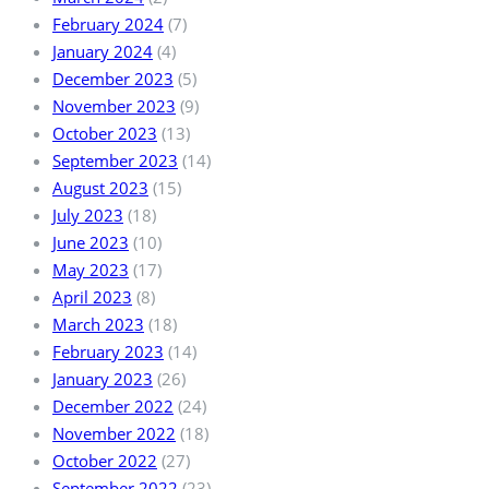
February 2024
(7)
January 2024
(4)
December 2023
(5)
November 2023
(9)
October 2023
(13)
September 2023
(14)
August 2023
(15)
July 2023
(18)
June 2023
(10)
May 2023
(17)
April 2023
(8)
March 2023
(18)
February 2023
(14)
January 2023
(26)
December 2022
(24)
November 2022
(18)
October 2022
(27)
September 2022
(23)