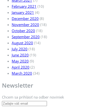
March 2021
(7)
February 2021
(10)
January 2021
(4)
December 2020
(8)
November 2020
(18)
October 2020
(18)
September 2020
(18)
August 2020
(14)
July 2020
(18)
June 2020
(19)
May 2020
(9)
April 2020
(2)
March 2020
(34)
Newsletter
Chcem sa prihlásiť na odber noviniek