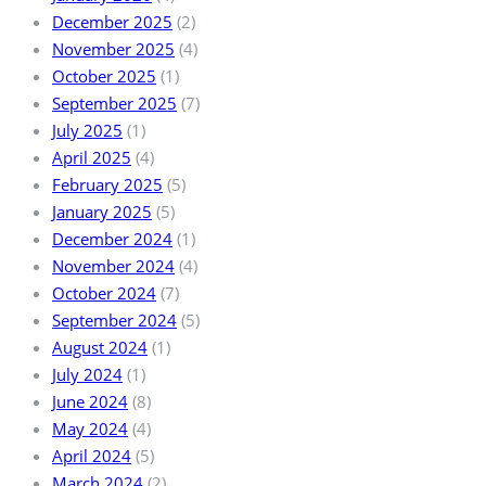
December 2025
(2)
November 2025
(4)
October 2025
(1)
September 2025
(7)
July 2025
(1)
April 2025
(4)
February 2025
(5)
January 2025
(5)
December 2024
(1)
November 2024
(4)
October 2024
(7)
September 2024
(5)
August 2024
(1)
July 2024
(1)
June 2024
(8)
May 2024
(4)
April 2024
(5)
March 2024
(2)