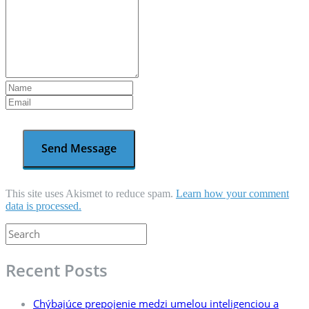
This site uses Akismet to reduce spam.
Learn how your comment
data is processed.
Recent Posts
Chýbajúce prepojenie medzi umelou inteligenciou a