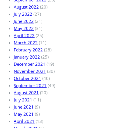
August 2022
(20)
July 2022
(27)
June 2022
(21)
May 2022
(31)
April 2022
(25)
March 2022
(11)
February 2022
(28)
January 2022
(25)
December 2021
(19)
November 2021
(30)
October 2021
(40)
September 2021
(49)
August 2021
(20)
July 2021
(11)
June 2021
(9)
May 2021
(9)
April 2021
(13)