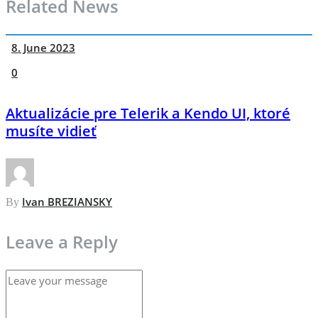
Related News
8. June 2023
0
Aktualizácie pre Telerik a Kendo UI, ktoré
musíte vidieť
Ivan BREZIANSKY
By
Leave a Reply