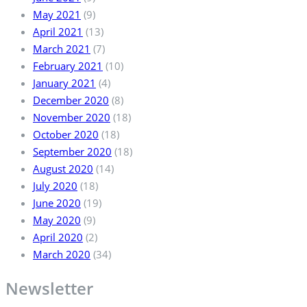
May 2021
(9)
April 2021
(13)
March 2021
(7)
February 2021
(10)
January 2021
(4)
December 2020
(8)
November 2020
(18)
October 2020
(18)
September 2020
(18)
August 2020
(14)
July 2020
(18)
June 2020
(19)
May 2020
(9)
April 2020
(2)
March 2020
(34)
Newsletter