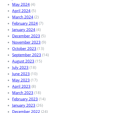
May 2024
(4)
April 2024
(5)
March 2024
(2)
February 2024
(7)
January 2024
(4)
December 2023
(5)
November 2023
(9)
October 2023
(13)
September 2023
(14)
August 2023
(15)
July 2023
(18)
June 2023
(10)
May 2023
(17)
April 2023
(8)
March 2023
(18)
February 2023
(14)
January 2023
(26)
December 2022
(24)