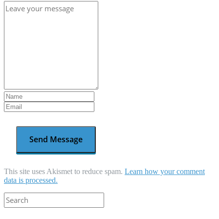
This site uses Akismet to reduce spam.
Learn how your comment
data is processed.