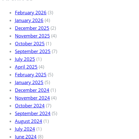
February 2026
(3)
January 2026
(4)
December 2025
(2)
November 2025
(4)
October 2025
(1)
September 2025
(7)
July 2025
(1)
April 2025
(4)
February 2025
(5)
January 2025
(5)
December 2024
(1)
November 2024
(4)
October 2024
(7)
September 2024
(5)
August 2024
(1)
July 2024
(1)
June 2024
(8)