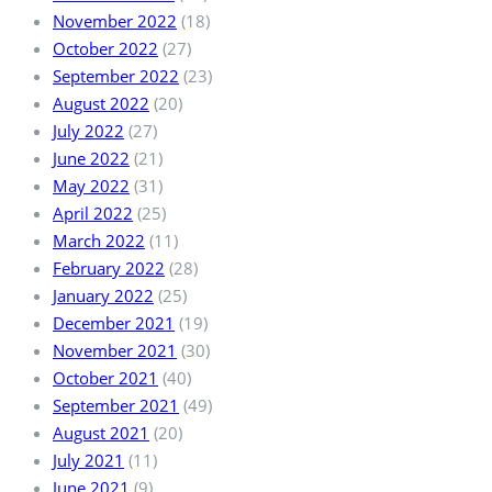
November 2022
(18)
October 2022
(27)
September 2022
(23)
August 2022
(20)
July 2022
(27)
June 2022
(21)
May 2022
(31)
April 2022
(25)
March 2022
(11)
February 2022
(28)
January 2022
(25)
December 2021
(19)
November 2021
(30)
October 2021
(40)
September 2021
(49)
August 2021
(20)
July 2021
(11)
June 2021
(9)