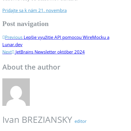
Pridajte sa k nám 21. novembra
Post navigation
Previous
Lepšie využitie API pomocou WireMocku a
Lunar.dev
Next
JetBrains Newsletter október 2024
About the author
Ivan BREZIANSKY
editor